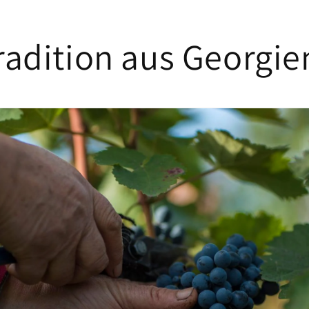
radition aus Georgie