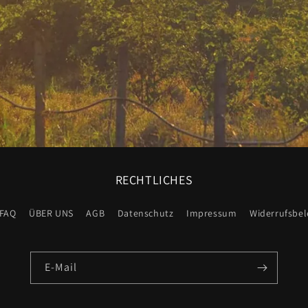
RECHTLICHES
FAQ
ÜBER UNS
AGB
Datenschutz
Impressum
Widerrufsbe
E-Mail