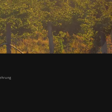
lehrung