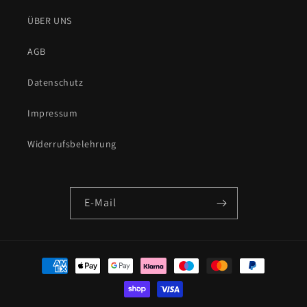
ÜBER UNS
AGB
Datenschutz
Impressum
Widerrufsbelehrung
E-Mail
Zahlungsmethoden