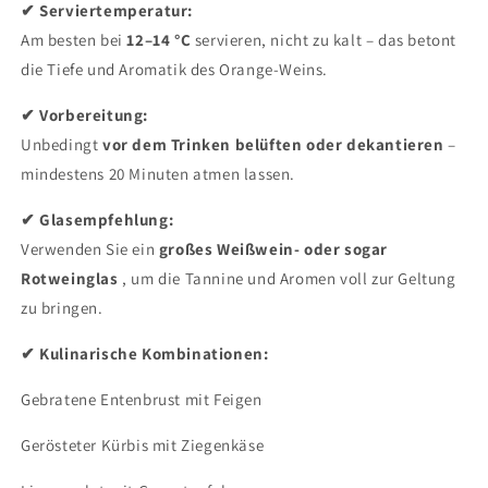
✔ Serviertemperatur:
Am besten bei
12–14 °C
servieren, nicht zu kalt – das betont
die Tiefe und Aromatik des Orange-Weins.
✔ Vorbereitung:
Unbedingt
vor dem Trinken belüften oder dekantieren
–
mindestens 20 Minuten atmen lassen.
✔ Glasempfehlung:
Verwenden Sie ein
großes Weißwein- oder sogar
Rotweinglas
, um die Tannine und Aromen voll zur Geltung
zu bringen.
✔ Kulinarische Kombinationen:
Gebratene Entenbrust mit Feigen
Gerösteter Kürbis mit Ziegenkäse